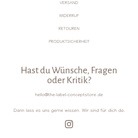
VERSAND
WIDERRUF
RETOUREN
PRODUKTSICHERHEIT
Hast du Wünsche, Fragen
oder Kritik?
hello@the-label-conceptstore.de
Dann lass es uns gerne wissen. Wir sind für dich da.
INSTAGRAM