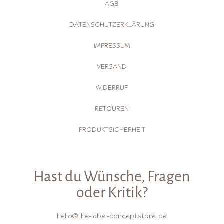
AGB
DATENSCHUTZERKLÄRUNG
IMPRESSUM
VERSAND
WIDERRUF
RETOUREN
PRODUKTSICHERHEIT
Hast du Wünsche, Fragen
oder Kritik?
hello@the-label-conceptstore.de