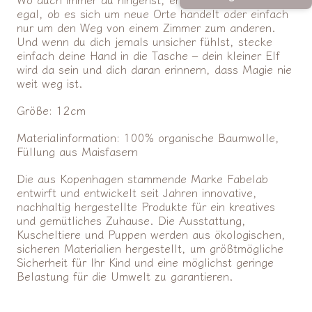
egal, ob es sich um neue Orte handelt oder einfach
nur um den Weg von einem Zimmer zum anderen.
Und wenn du dich jemals unsicher fühlst, stecke
einfach deine Hand in die Tasche – dein kleiner Elf
wird da sein und dich daran erinnern, dass Magie nie
weit weg ist.
Größe: 12cm
Materialinformation: 100% organische Baumwolle,
Füllung aus Maisfasern
Die aus Kopenhagen stammende Marke Fabelab
entwirft und entwickelt seit Jahren innovative,
nachhaltig hergestellte Produkte für ein kreatives
und gemütliches Zuhause. Die Ausstattung,
Kuscheltiere und Puppen werden aus ökologischen,
sicheren Materialien hergestellt, um größtmögliche
Sicherheit für Ihr Kind und eine möglichst geringe
Belastung für die Umwelt zu garantieren.