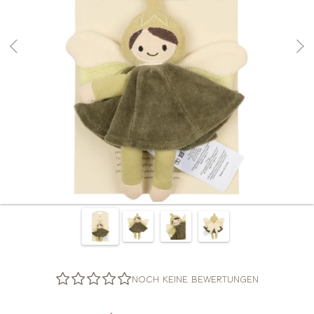
NOCH KEINE BEWERTUNGEN