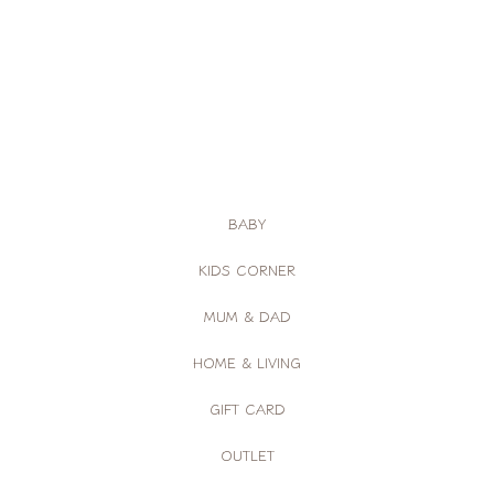
BABY
KIDS CORNER
MUM & DAD
HOME & LIVING
GIFT CARD
OUTLET