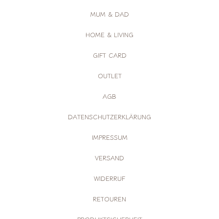
MUM & DAD
HOME & LIVING
GIFT CARD
OUTLET
AGB
DATENSCHUTZERKLÄRUNG
IMPRESSUM
VERSAND
WIDERRUF
RETOUREN