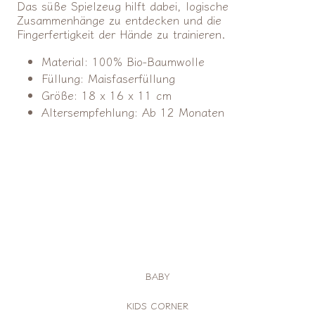
Das süße Spielzeug hilft dabei, logische
Zusammenhänge zu entdecken und die
Fingerfertigkeit der Hände zu trainieren.
Material: 100% Bio-Baumwolle
Füllung: Maisfaserfüllung
Größe: 18 x 16 x 11 cm
Altersempfehlung: Ab 12 Monaten
BABY
KIDS CORNER