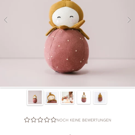
NOCH KEINE BEWERTUNGEN