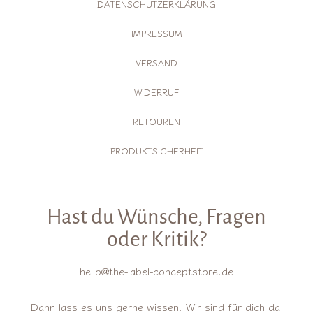
DATENSCHUTZERKLÄRUNG
IMPRESSUM
VERSAND
WIDERRUF
RETOUREN
PRODUKTSICHERHEIT
Hast du Wünsche, Fragen
oder Kritik?
hello@the-label-conceptstore.de
Dann lass es uns gerne wissen. Wir sind für dich da.