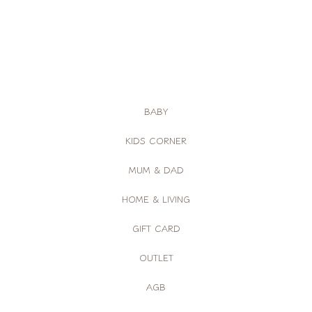
BABY
KIDS CORNER
MUM & DAD
HOME & LIVING
GIFT CARD
OUTLET
AGB