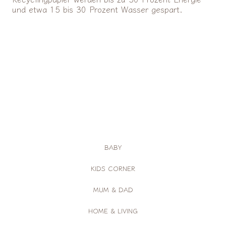
und etwa 15 bis 30 Prozent Wasser gespart.
BABY
KIDS CORNER
MUM & DAD
HOME & LIVING