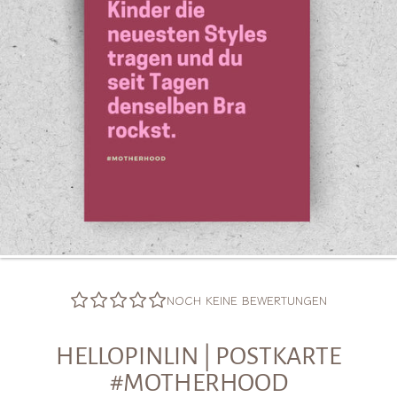
NOCH KEINE BEWERTUNGEN
HELLOPINLIN | POSTKARTE
#MOTHERHOOD