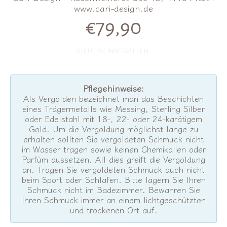
www.cari-design.de
€79,90
Normalpreis
STEUERN INBEGRIFFEN.
Pflegehinweise:
Als Vergolden bezeichnet man das Beschichten
eines Trägermetalls wie Messing, Sterling Silber
oder Edelstahl mit 18-, 22- oder 24-karätigem
Gold. Um die Vergoldung möglichst lange zu
erhalten sollten Sie vergoldeten Schmuck nicht
im Wasser tragen sowie keinen Chemikalien oder
Parfüm aussetzen. All dies greift die Vergoldung
an. Tragen Sie vergoldeten Schmuck auch nicht
beim Sport oder Schlafen. Bitte lagern Sie Ihren
Schmuck nicht im Badezimmer. Bewahren Sie
Ihren Schmuck immer an einem lichtgeschützten
und trockenen Ort auf.