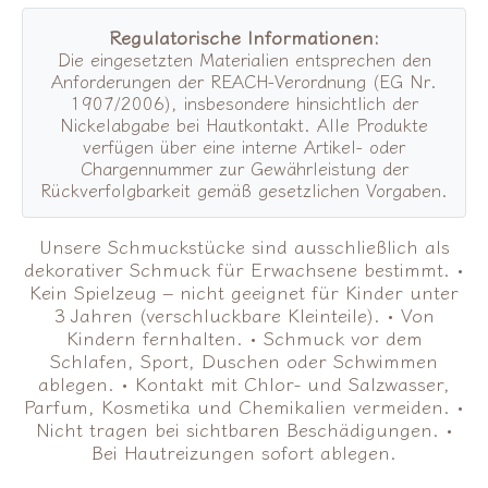
Regulatorische Informationen:
Die eingesetzten Materialien entsprechen den
Anforderungen der REACH-Verordnung (EG Nr.
1907/2006), insbesondere hinsichtlich der
Nickelabgabe bei Hautkontakt. Alle Produkte
verfügen über eine interne Artikel- oder
Chargennummer zur Gewährleistung der
Rückverfolgbarkeit gemäß gesetzlichen Vorgaben.
Unsere Schmuckstücke sind ausschließlich als
dekorativer Schmuck für Erwachsene bestimmt. •
Kein Spielzeug – nicht geeignet für Kinder unter
3 Jahren (verschluckbare Kleinteile). • Von
Kindern fernhalten. • Schmuck vor dem
Schlafen, Sport, Duschen oder Schwimmen
ablegen. • Kontakt mit Chlor- und Salzwasser,
Parfum, Kosmetika und Chemikalien vermeiden. •
Nicht tragen bei sichtbaren Beschädigungen. •
Bei Hautreizungen sofort ablegen.