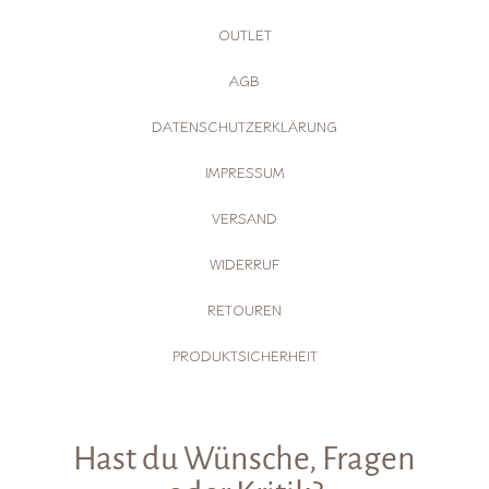
OUTLET
AGB
DATENSCHUTZERKLÄRUNG
IMPRESSUM
VERSAND
WIDERRUF
RETOUREN
PRODUKTSICHERHEIT
Hast du Wünsche, Fragen