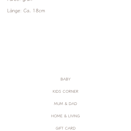
Länge
: Ca. 18cm
BABY
KIDS CORNER
MUM & DAD
HOME & LIVING
GIFT CARD