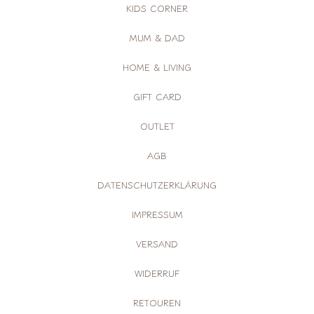
KIDS CORNER
MUM & DAD
HOME & LIVING
GIFT CARD
OUTLET
AGB
DATENSCHUTZERKLÄRUNG
IMPRESSUM
VERSAND
WIDERRUF
RETOUREN