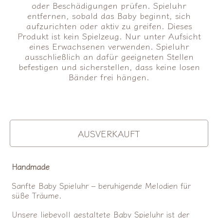
oder Beschädigungen prüfen. Spieluhr
entfernen, sobald das Baby beginnt, sich
aufzurichten oder aktiv zu greifen. Dieses
Produkt ist kein Spielzeug. Nur unter Aufsicht
eines Erwachsenen verwenden. Spieluhr
ausschließlich an dafür geeigneten Stellen
befestigen und sicherstellen, dass keine losen
Bänder frei hängen.
VORRÄTIG
AUSVERKAUFT
Handmade
Sanfte Baby Spieluhr – beruhigende Melodien für
süße Träume.
Unsere liebevoll gestaltete Baby Spieluhr ist der