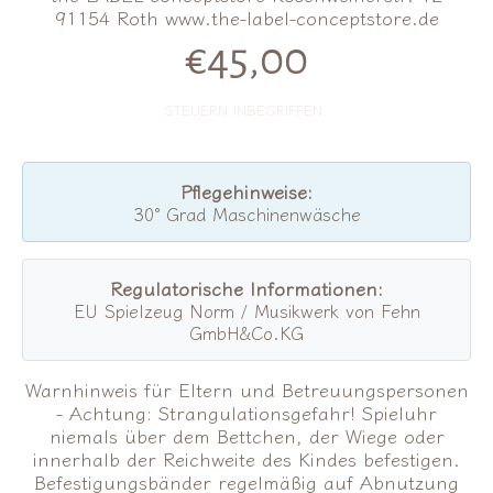
91154 Roth www.the-label-conceptstore.de
€45,00
Normalpreis
STEUERN INBEGRIFFEN.
Pflegehinweise:
30° Grad Maschinenwäsche
Regulatorische Informationen:
EU Spielzeug Norm / Musikwerk von Fehn
GmbH&Co.KG
Warnhinweis für Eltern und Betreuungspersonen
- Achtung: Strangulationsgefahr! Spieluhr
niemals über dem Bettchen, der Wiege oder
innerhalb der Reichweite des Kindes befestigen.
Befestigungsbänder regelmäßig auf Abnutzung