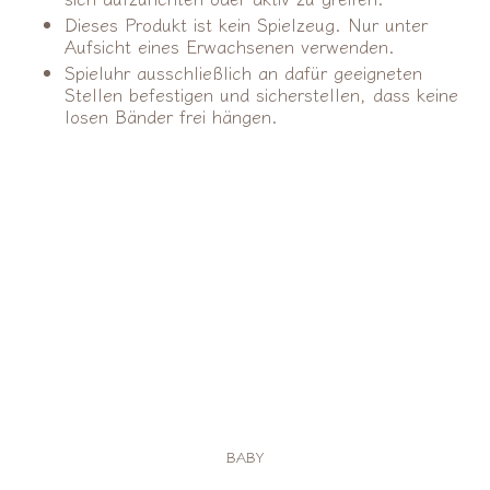
Dieses Produkt ist kein Spielzeug. Nur unter
Aufsicht eines Erwachsenen verwenden.
Spieluhr ausschließlich an dafür geeigneten
Stellen befestigen und sicherstellen, dass keine
losen Bänder frei hängen.
BABY