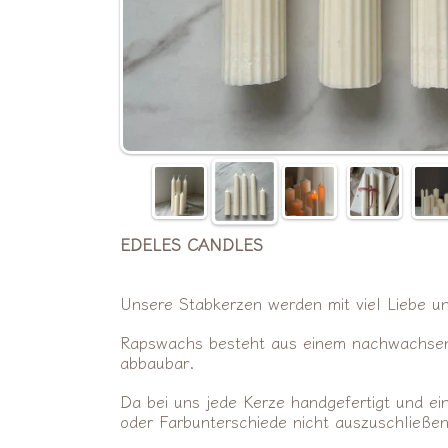
EDELES CANDLES
Unsere Stabkerzen werden mit viel Liebe 
Rapswachs besteht aus einem nachwachsend
abbaubar.
Da bei uns jede Kerze handgefertigt und ein
oder Farbunterschiede nicht auszuschließen