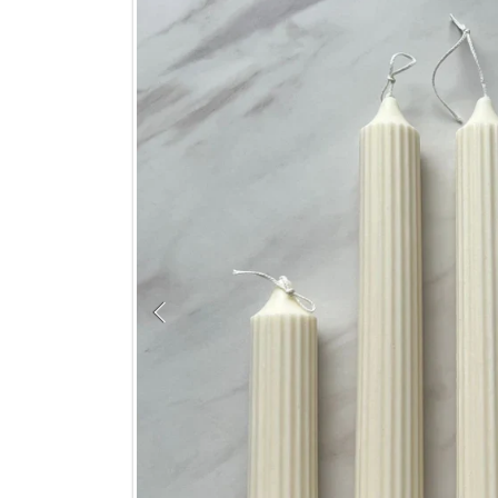
DIREKT ZU DEN PRODUKTINFO