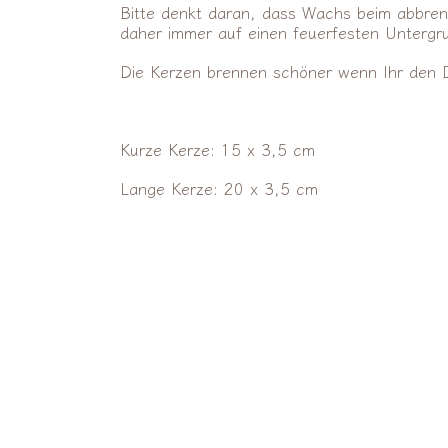
Bitte denkt daran, dass Wachs beim abbren
daher immer auf einen feuerfesten Untergr
Die Kerzen brennen schöner wenn Ihr den 
Kurze Kerze: 15 x 3,5 cm
Lange Kerze: 20 x 3,5 cm