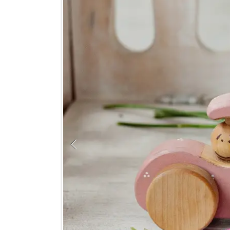
DIREKT ZU DEN PRODUKTINFO