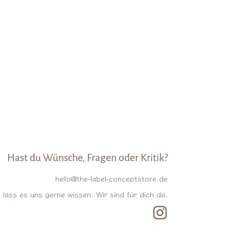
Hast du Wünsche, Fragen oder Kritik?
hello@the-label-conceptstore.de
lass es uns gerne wissen. Wir sind für dich da.
INSTAGRAM