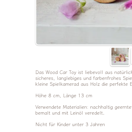
Das Wood Car Toy ist liebevoll aus natürlic
sicheres, langlebiges und farbenfrohes Spiel
kleine Spielkamerad aus Holz die perfekte
Höhe 8 cm, Länge 13 cm
Verwendete Materialien: nachhaltig geerntet
bemalt und mit Leinöl veredelt.
Nicht für Kinder unter 3 Jahren