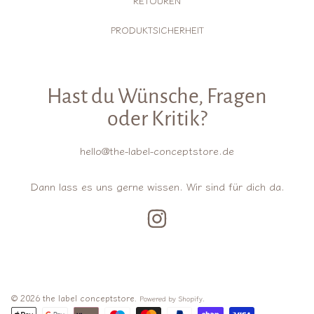
RETOUREN
PRODUKTSICHERHEIT
Hast du Wünsche, Fragen
oder Kritik?
hello@the-label-conceptstore.de
Dann lass es uns gerne wissen. Wir sind für dich da.
INSTAGRAM
© 2026 the label conceptstore.
.
Powered by Shopify
Zahlungsarten