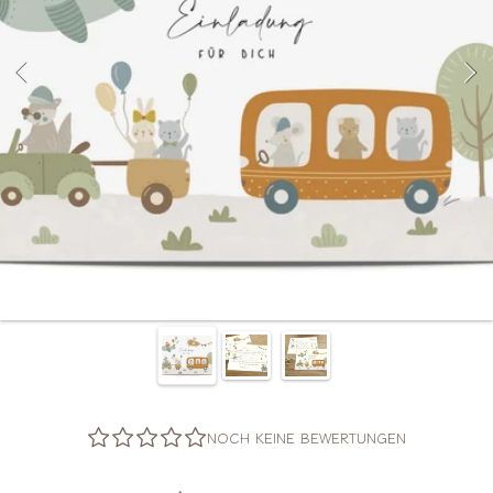
NOCH KEINE BEWERTUNGEN