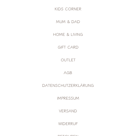
KIDS CORNER
MUM & DAD
HOME & LIVING
GIFT CARD
OUTLET
AGB
DATENSCHUTZERKLÄRUNG
IMPRESSUM
VERSAND
WIDERRUF