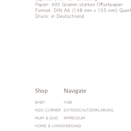
Papier: 400 Gramm starkes Offsetpapier
Format: DIN A6 (148 mm x 105 mm) Quer
Druck: in Deutschland
Shop
Navigate
BABY
AGB
KIDS CORNER
DATENSCHUTZERKLÄRUNG
MUM & DAD
IMPRESSUM
HOME & LIVING
VERSAND