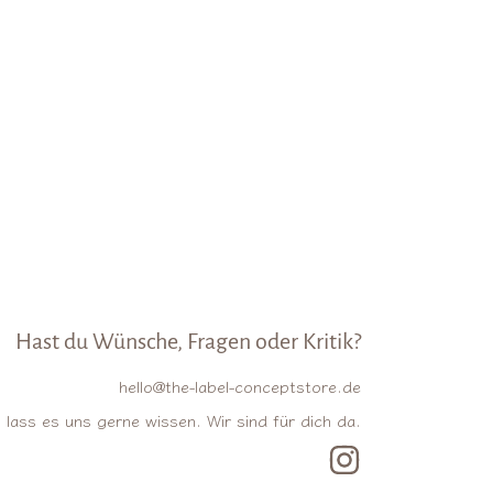
Hast du Wünsche, Fragen oder Kritik?
hello@the-label-conceptstore.de
lass es uns gerne wissen. Wir sind für dich da.
INSTAGRAM