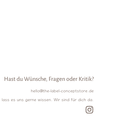
Hast du Wünsche, Fragen oder Kritik?
hello@the-label-conceptstore.de
lass es uns gerne wissen. Wir sind für dich da.
INSTAGRAM