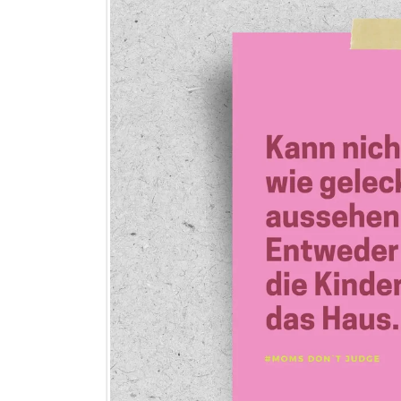
DIREKT ZU DEN PRODUKTINFO