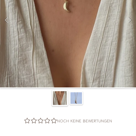
NOCH KEINE BEWERTUNGEN