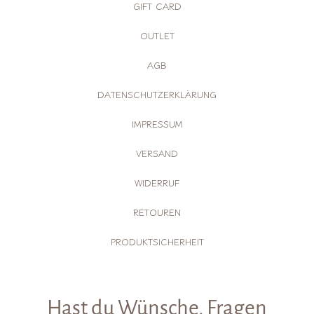
GIFT CARD
OUTLET
AGB
DATENSCHUTZERKLÄRUNG
IMPRESSUM
VERSAND
WIDERRUF
RETOUREN
PRODUKTSICHERHEIT
Hast du Wünsche, Fragen