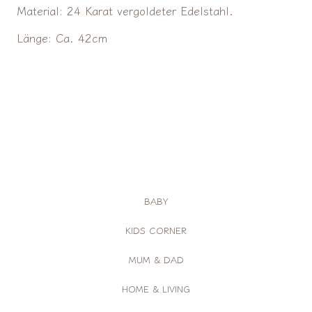
Material
: 24 Karat vergoldeter Edelstahl.
Länge
: Ca. 42cm
BABY
KIDS CORNER
MUM & DAD
HOME & LIVING