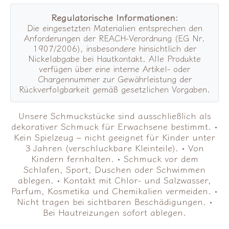
Regulatorische Informationen:
Die eingesetzten Materialien entsprechen den
Anforderungen der REACH-Verordnung (EG Nr.
1907/2006), insbesondere hinsichtlich der
Nickelabgabe bei Hautkontakt. Alle Produkte
verfügen über eine interne Artikel- oder
Chargennummer zur Gewährleistung der
Rückverfolgbarkeit gemäß gesetzlichen Vorgaben.
Unsere Schmuckstücke sind ausschließlich als
dekorativer Schmuck für Erwachsene bestimmt. •
Kein Spielzeug – nicht geeignet für Kinder unter
3 Jahren (verschluckbare Kleinteile). • Von
Kindern fernhalten. • Schmuck vor dem
Schlafen, Sport, Duschen oder Schwimmen
ablegen. • Kontakt mit Chlor- und Salzwasser,
Parfum, Kosmetika und Chemikalien vermeiden. •
Nicht tragen bei sichtbaren Beschädigungen. •
Bei Hautreizungen sofort ablegen.