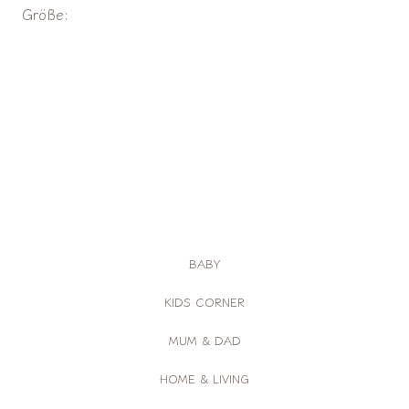
Größe:
BABY
KIDS CORNER
MUM & DAD
HOME & LIVING