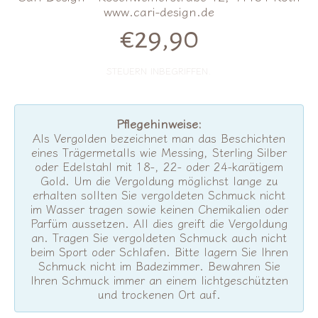
www.cari-design.de
€29,90
Normalpreis
STEUERN INBEGRIFFEN.
Pflegehinweise:
Als Vergolden bezeichnet man das Beschichten
eines Trägermetalls wie Messing, Sterling Silber
oder Edelstahl mit 18-, 22- oder 24-karätigem
Gold. Um die Vergoldung möglichst lange zu
erhalten sollten Sie vergoldeten Schmuck nicht
im Wasser tragen sowie keinen Chemikalien oder
Parfüm aussetzen. All dies greift die Vergoldung
an. Tragen Sie vergoldeten Schmuck auch nicht
beim Sport oder Schlafen. Bitte lagern Sie Ihren
Schmuck nicht im Badezimmer. Bewahren Sie
Ihren Schmuck immer an einem lichtgeschützten
und trockenen Ort auf.