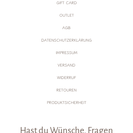
GIFT CARD
OUTLET
AGB
DATENSCHUTZERKLÄRUNG
IMPRESSUM
VERSAND
WIDERRUF
RETOUREN
PRODUKTSICHERHEIT
Hast du Wünsche, Fragen