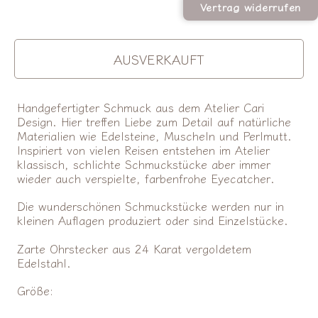
Vertrag widerrufen
VORRÄTIG
AUSVERKAUFT
Handgefertigter Schmuck aus dem Atelier Cari
Design. Hier treffen Liebe zum Detail auf natürliche
Materialien wie Edelsteine, Muscheln und Perlmutt.
Inspiriert von vielen Reisen entstehen im Atelier
klassisch, schlichte Schmuckstücke aber immer
wieder auch verspielte, farbenfrohe Eyecatcher.
Die wunderschönen Schmuckstücke werden nur in
kleinen Auflagen produziert oder sind Einzelstücke.
Zarte Ohrstecker aus 24 Karat vergoldetem
Edelstahl.
Größe: