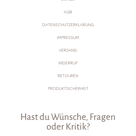
AGB
DATENSCHUTZERKLÄRUNG
IMPRESSUM
VERSAND
WIDERRUF
RETOUREN
PRODUKTSICHERHEIT
Hast du Wünsche, Fragen
oder Kritik?