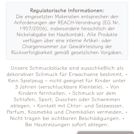
Regulatorische Informationen:
Die eingesetzten Materialien entsprechen den
Anforderungen der REACH-Verordnung (EG Nr.
1907/2006), insbesondere hinsichtlich der
Nickelabgabe bei Hautkontakt. Alle Produkte
verfügen über eine interne Artikel- oder
Chargennummer zur Gewährleistung der
Rückverfolgbarkeit gemäß gesetzlichen Vorgaben.
Unsere Schmuckstücke sind ausschließlich als
dekorativer Schmuck für Erwachsene bestimmt. •
Kein Spielzeug – nicht geeignet für Kinder unter
3 Jahren (verschluckbare Kleinteile). • Von
Kindern fernhalten. • Schmuck vor dem
Schlafen, Sport, Duschen oder Schwimmen
ablegen. • Kontakt mit Chlor- und Salzwasser,
Parfum, Kosmetika und Chemikalien vermeiden. •
Nicht tragen bei sichtbaren Beschädigungen. •
Bei Hautreizungen sofort ablegen.