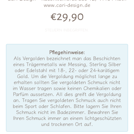
www.cari-design.de
€29,90
Normalpreis
STEUERN INBEGRIFFEN.
Pflegehinweise:
Als Vergolden bezeichnet man das Beschichten
eines Trägermetalls wie Messing, Sterling Silber
oder Edelstahl mit 18-, 22- oder 24-karätigem
Gold. Um die Vergoldung möglichst lange zu
erhalten sollten Sie vergoldeten Schmuck nicht
im Wasser tragen sowie keinen Chemikalien oder
Parfüm aussetzen. All dies greift die Vergoldung
an. Tragen Sie vergoldeten Schmuck auch nicht
beim Sport oder Schlafen. Bitte lagern Sie Ihren
Schmuck nicht im Badezimmer. Bewahren Sie
Ihren Schmuck immer an einem lichtgeschützten
und trockenen Ort auf.