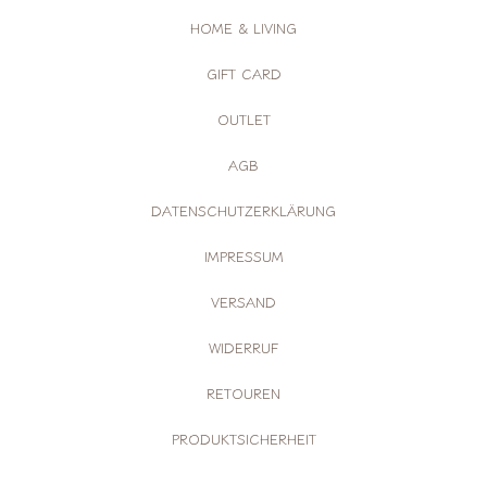
HOME & LIVING
GIFT CARD
OUTLET
AGB
DATENSCHUTZERKLÄRUNG
IMPRESSUM
VERSAND
WIDERRUF
RETOUREN
PRODUKTSICHERHEIT