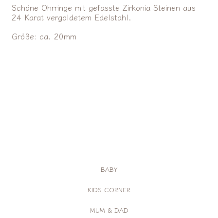
Schöne Ohrringe mit gefasste Zirkonia Steinen aus
24 Karat vergoldetem Edelstahl.
Größe: ca. 20mm
BABY
KIDS CORNER
MUM & DAD