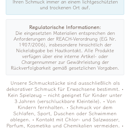
Ihren Schmuck immer an einem lichtgeschützten
und trockenen Ort auf.
Regulatorische Informationen:
Die eingesetzten Materialien entsprechen den
Anforderungen der REACH-Verordnung (EG Nr.
1907/2006), insbesondere hinsichtlich der
Nickelabgabe bei Hautkontakt. Alle Produkte
verfügen über eine interne Artikel- oder
Chargennummer zur Gewährleistung der
Rückverfolgbarkeit gemäß gesetzlichen Vorgaben.
Unsere Schmuckstücke sind ausschließlich als
dekorativer Schmuck für Erwachsene bestimmt. •
Kein Spielzeug – nicht geeignet für Kinder unter
3 Jahren (verschluckbare Kleinteile). • Von
Kindern fernhalten. • Schmuck vor dem
Schlafen, Sport, Duschen oder Schwimmen
ablegen. • Kontakt mit Chlor- und Salzwasser,
Parfum, Kosmetika und Chemikalien vermeiden. •