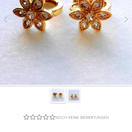
NOCH KEINE BEWERTUNGEN