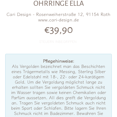
OHRRINGE ELLA
Cari Design - Rosenweiherstraße 12, 91154 Roth
www.cari-design.de
€39,90
Normalpreis
STEUERN INBEGRIFFEN.
Pflegehinweise:
Als Vergolden bezeichnet man das Beschichten
eines Trägermetalls wie Messing, Sterling Silber
oder Edelstahl mit 18-, 22- oder 24-karätigem
Gold. Um die Vergoldung möglichst lange zu
erhalten sollten Sie vergoldeten Schmuck nicht
im Wasser tragen sowie keinen Chemikalien oder
Parfüm aussetzen. All dies greift die Vergoldung
an. Tragen Sie vergoldeten Schmuck auch nicht
beim Sport oder Schlafen. Bitte lagern Sie Ihren
Schmuck nicht im Badezimmer. Bewahren Sie