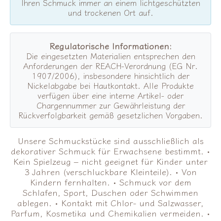
Ihren Schmuck immer an einem lichtgeschützten
und trockenen Ort auf.
Regulatorische Informationen:
Die eingesetzten Materialien entsprechen den
Anforderungen der REACH-Verordnung (EG Nr.
1907/2006), insbesondere hinsichtlich der
Nickelabgabe bei Hautkontakt. Alle Produkte
verfügen über eine interne Artikel- oder
Chargennummer zur Gewährleistung der
Rückverfolgbarkeit gemäß gesetzlichen Vorgaben.
Unsere Schmuckstücke sind ausschließlich als
dekorativer Schmuck für Erwachsene bestimmt. •
Kein Spielzeug – nicht geeignet für Kinder unter
3 Jahren (verschluckbare Kleinteile). • Von
Kindern fernhalten. • Schmuck vor dem
Schlafen, Sport, Duschen oder Schwimmen
ablegen. • Kontakt mit Chlor- und Salzwasser,
Parfum, Kosmetika und Chemikalien vermeiden. •