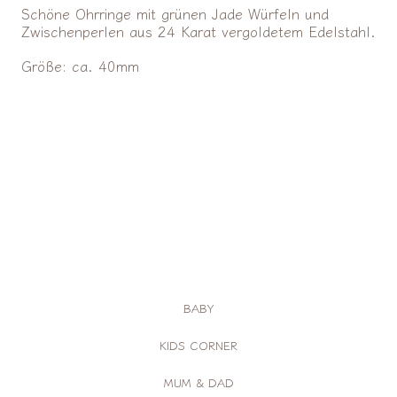
Schöne Ohrringe mit grünen Jade Würfeln und
Zwischenperlen aus 24 Karat vergoldetem Edelstahl.
Größe: ca. 40mm
BABY
KIDS CORNER
MUM & DAD