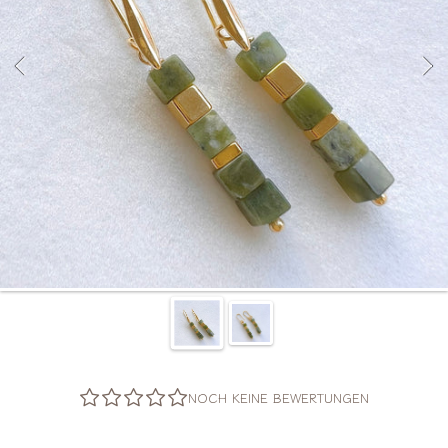
NOCH KEINE BEWERTUNGEN