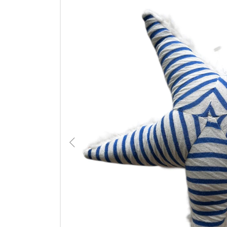
DIREKT ZU DEN PRODUKTINFO