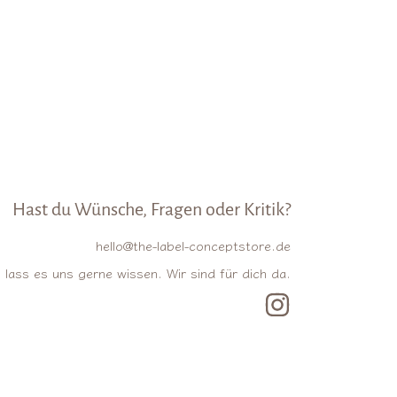
Hast du Wünsche, Fragen oder Kritik?
hello@the-label-conceptstore.de
lass es uns gerne wissen. Wir sind für dich da.
INSTAGRAM