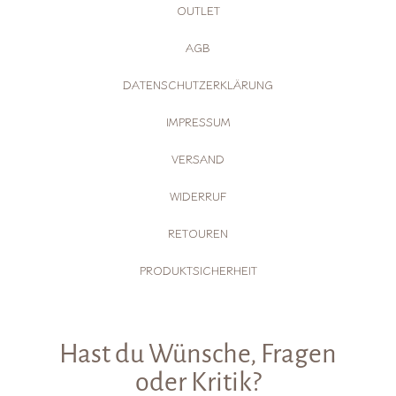
OUTLET
AGB
DATENSCHUTZERKLÄRUNG
IMPRESSUM
VERSAND
WIDERRUF
RETOUREN
PRODUKTSICHERHEIT
Hast du Wünsche, Fragen
oder Kritik?