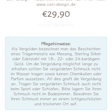
www.cari-design.de
€29,90
Normalpreis
STEUERN INBEGRIFFEN.
Pflegehinweise:
Als Vergolden bezeichnet man das Beschichten
eines Trägermetalls wie Messing, Sterling Silber
oder Edelstahl mit 18-, 22- oder 24-karätigem
Gold. Um die Vergoldung möglichst lange zu
erhalten sollten Sie vergoldeten Schmuck nicht
im Wasser tragen sowie keinen Chemikalien oder
Parfüm aussetzen. All dies greift die Vergoldung
an. Tragen Sie vergoldeten Schmuck auch nicht
beim Sport oder Schlafen. Bitte lagern Sie Ihren
Schmuck nicht im Badezimmer. Bewahren Sie
Ihren Schmuck immer an einem lichtgeschützten
und trockenen Ort auf.