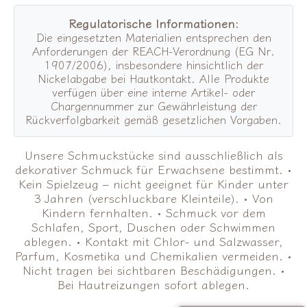
Regulatorische Informationen:
Die eingesetzten Materialien entsprechen den
Anforderungen der REACH-Verordnung (EG Nr.
1907/2006), insbesondere hinsichtlich der
Nickelabgabe bei Hautkontakt. Alle Produkte
verfügen über eine interne Artikel- oder
Chargennummer zur Gewährleistung der
Rückverfolgbarkeit gemäß gesetzlichen Vorgaben.
Unsere Schmuckstücke sind ausschließlich als
dekorativer Schmuck für Erwachsene bestimmt. •
Kein Spielzeug – nicht geeignet für Kinder unter
3 Jahren (verschluckbare Kleinteile). • Von
Kindern fernhalten. • Schmuck vor dem
Schlafen, Sport, Duschen oder Schwimmen
ablegen. • Kontakt mit Chlor- und Salzwasser,
Parfum, Kosmetika und Chemikalien vermeiden. •
Nicht tragen bei sichtbaren Beschädigungen. •
Bei Hautreizungen sofort ablegen.