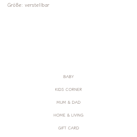
Größe: verstellbar
BABY
KIDS CORNER
MUM & DAD
HOME & LIVING
GIFT CARD