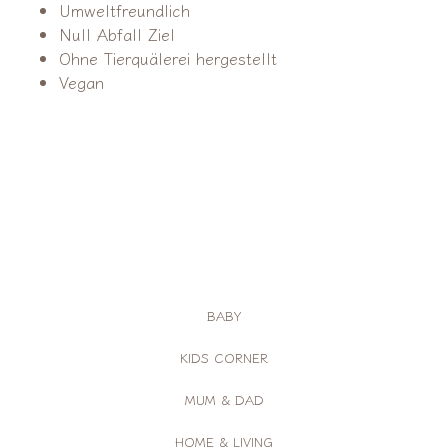
Umweltfreundlich
Null Abfall Ziel
Ohne Tierquälerei hergestellt
Vegan
BABY
KIDS CORNER
MUM & DAD
HOME & LIVING