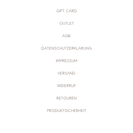
GIFT CARD
OUTLET
AGB
DATENSCHUTZERKLÄRUNG
IMPRESSUM
VERSAND
WIDERRUF
RETOUREN
PRODUKTSICHERHEIT