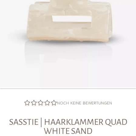
NOCH KEINE BEWERTUNGEN
SASSTIE | HAARKLAMMER QUAD
WHITE SAND