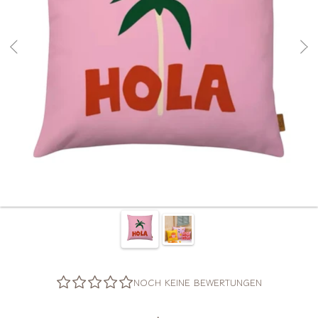
NOCH KEINE BEWERTUNGEN