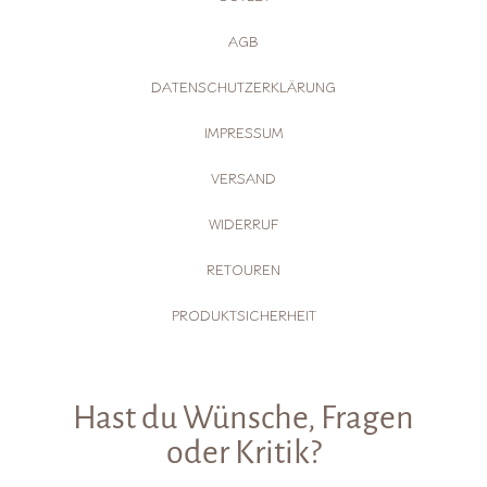
AGB
DATENSCHUTZERKLÄRUNG
IMPRESSUM
VERSAND
WIDERRUF
RETOUREN
PRODUKTSICHERHEIT
Hast du Wünsche, Fragen
oder Kritik?