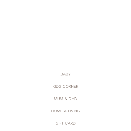
BABY
KIDS CORNER
MUM & DAD
HOME & LIVING
GIFT CARD