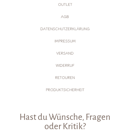
OUTLET
AGB
DATENSCHUTZERKLÄRUNG
IMPRESSUM
VERSAND
WIDERRUF
RETOUREN
PRODUKTSICHERHEIT
Hast du Wünsche, Fragen
oder Kritik?