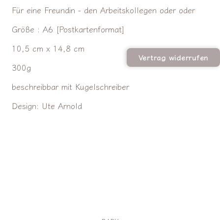
Für eine Freundin - den Arbeitskollegen oder oder
Größe : A6 [Postkartenformat]
10,5 cm x 14,8 cm
Vertrag widerrufen
300g
beschreibbar mit Kugelschreiber
Design: Ute Arnold