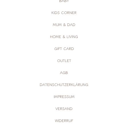
BABY
KIDS CORNER
MUM & DAD
HOME & LIVING
GIFT CARD
OUTLET
AGB
DATENSCHUTZERKLÄRUNG
IMPRESSUM
VERSAND
WIDERRUF