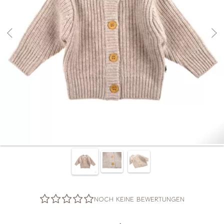
NOCH KEINE BEWERTUNGEN