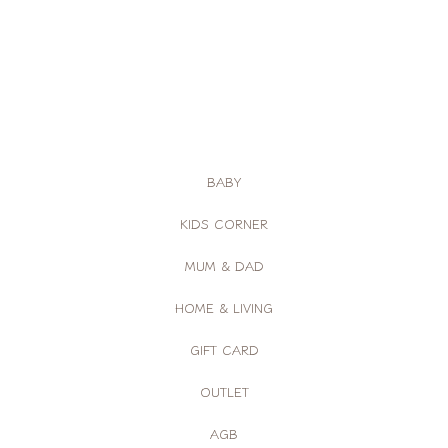
BABY
KIDS CORNER
MUM & DAD
HOME & LIVING
GIFT CARD
OUTLET
AGB