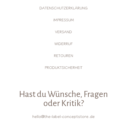
DATENSCHUTZERKLÄRUNG
IMPRESSUM
VERSAND
WIDERRUF
RETOUREN
PRODUKTSICHERHEIT
Hast du Wünsche, Fragen
oder Kritik?
hello@the-label-conceptstore.de