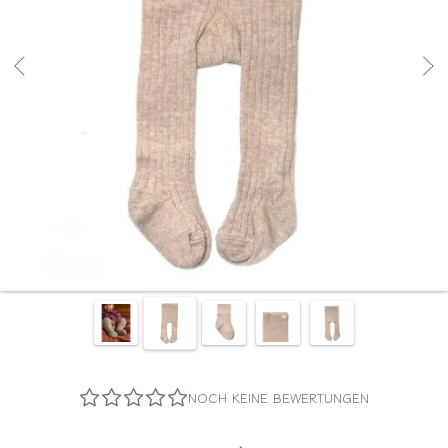
NOCH KEINE BEWERTUNGEN