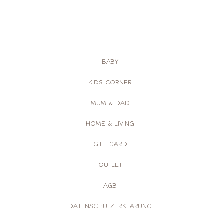
BABY
KIDS CORNER
MUM & DAD
HOME & LIVING
GIFT CARD
OUTLET
AGB
DATENSCHUTZERKLÄRUNG