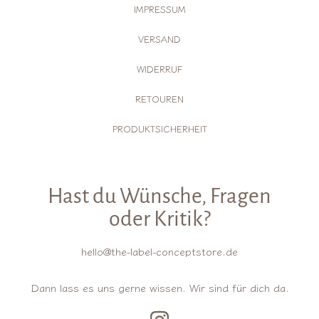
IMPRESSUM
VERSAND
WIDERRUF
RETOUREN
PRODUKTSICHERHEIT
Hast du Wünsche, Fragen
oder Kritik?
hello@the-label-conceptstore.de
Dann lass es uns gerne wissen. Wir sind für dich da.
INSTAGRAM