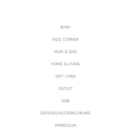
BABY
KIDS CORNER
MUM & DAD
HOME & LIVING
GIFT CARD
OUTLET
AGB
DATENSCHUTZERKLÄRUNG
IMPRESSUM