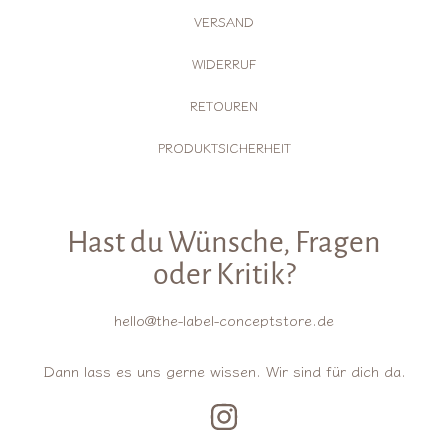
VERSAND
WIDERRUF
RETOUREN
PRODUKTSICHERHEIT
Hast du Wünsche, Fragen
oder Kritik?
hello@the-label-conceptstore.de
Dann lass es uns gerne wissen. Wir sind für dich da.
INSTAGRAM