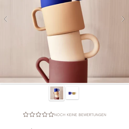
NOCH KEINE BEWERTUNGEN